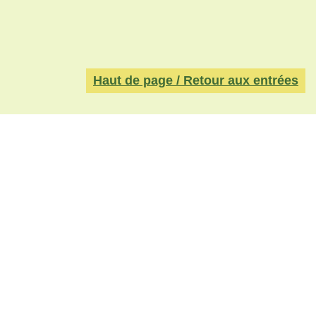
Haut de page / Retour aux entrées