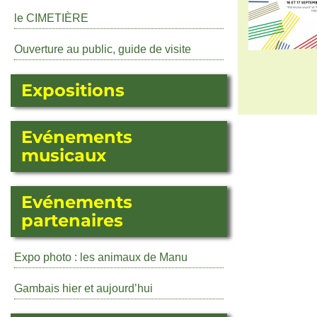
le CIMETIÈRE
Ouverture au public, guide de visite
Expositions
Evénements
musicaux
Evénements
partenaires
Expo photo : les animaux de Manu
Gambais hier et aujourd’hui