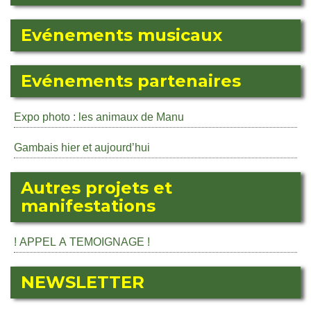
Evénements musicaux
Evénements partenaires
Expo photo : les animaux de Manu
Gambais hier et aujourd’hui
Autres projets et
manifestations
! APPEL A TEMOIGNAGE !
NEWSLETTER