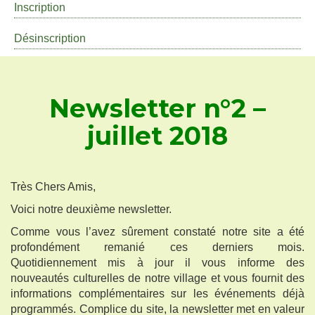
Inscription
Désinscription
Newsletter n°2 –
juillet 2018
Très Chers Amis,
Voici notre deuxième newsletter.
Comme vous l’avez sûrement constaté notre site a été
profondément remanié ces derniers mois.
Quotidiennement mis à jour il vous informe des
nouveautés culturelles de notre village et vous fournit des
informations complémentaires sur les événements déjà
programmés. Complice du site, la newsletter met en valeur