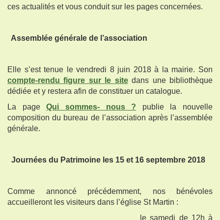
ces actualités et vous conduit sur les pages concernées.
Assemblée générale de l’association
Elle s’est tenue le vendredi 8 juin 2018 à la mairie. Son
compte-rendu figure sur le site
dans une bibliothèque
dédiée et y restera afin de constituer un catalogue.
La page
Qui sommes- nous ?
publie la nouvelle
composition du bureau de l’association après l’assemblée
générale.
Journées du Patrimoine les 15 et 16 septembre 2018
Comme annoncé précédemment, nos bénévoles
accueilleront les visiteurs dans l’église St Martin :
le samedi de 12h à