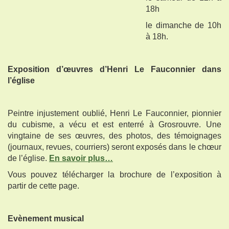
18h
le dimanche de 10h
à 18h.
Exposition d’œuvres d’Henri Le Fauconnier dans
l’église
Peintre injustement oublié, Henri Le Fauconnier, pionnier
du cubisme, a vécu et est enterré à Grosrouvre. Une
vingtaine de ses œuvres, des photos, des témoignages
(journaux, revues, courriers) seront exposés dans le chœur
de l’église.
En savoir plus…
Vous pouvez télécharger la brochure de l’exposition à
partir de cette page.
Evènement musical