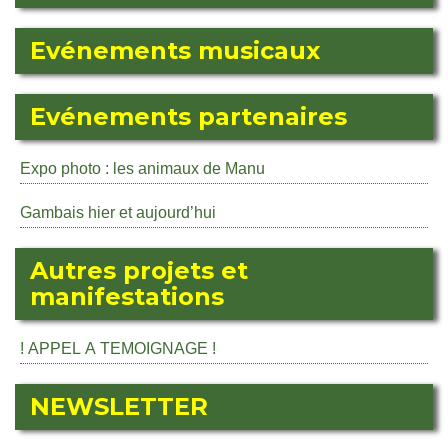
Evénements musicaux
Evénements partenaires
Expo photo : les animaux de Manu
Gambais hier et aujourd’hui
Autres projets et
manifestations
! APPEL A TEMOIGNAGE !
NEWSLETTER