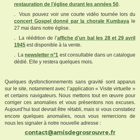
restauration de l’église durant les années 50
.
. Vous pouvez voir une courte vidéo tournée lors du
concert Gospel donné par la chorale Kumbaya
le
27 mai dans notre église.
. La réédition de l’
affiche d’un bal les 28 et 29 avril
1945
est disponible à la vente.
. La
newsletter n°1
est consultable dans un catalogue
dédié. Elle y restera quelques mois.
Quelques dysfonctionnements sans gravité sont apparus
sur le site, notamment avec l’application « Visite virtuelle »
et certains navigateurs. Nous mettons tout en œuvre pour
corriger ces anomalies et vous présentons nos excuses.
Aujourd’hui tout devrait être rétabli, mais si vous constatiez
encore quelques anomalies, nous vous remercions de
nous les signaler à notre nouvelle adresse :
contact@amisdegrosrouvre.fr