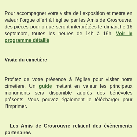
Pour accompagner votre visite de l’exposition et mettre en
valeur l’orgue offert à l’église par les Amis de Grosrouvre,
des pièces pour orgue seront interprétées le dimanche 16
septembre, toutes les heures de 14h à 18h.
Voir le
programme détaillé
Visite du cimetière
Profitez de votre présence à l’église pour visiter notre
cimetière. Un
guide
mettant en valeur les principaux
monuments sera disponible auprès des bénévoles
présents. Vous pouvez également le télécharger pour
l’imprimer.
Les Amis de Grosrouvre relaient des évènements
partenaires