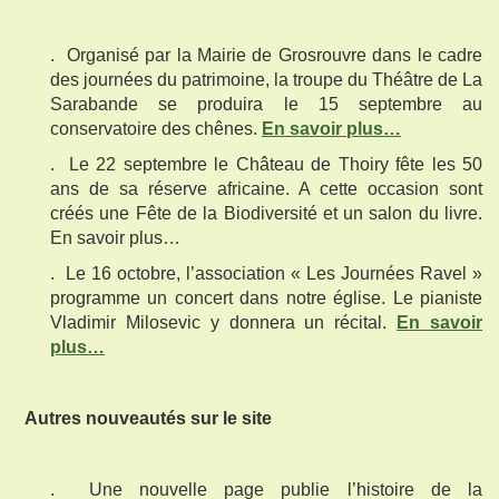
. Organisé par la Mairie de Grosrouvre dans le cadre
des journées du patrimoine, la troupe du Théâtre de La
Sarabande se produira le 15 septembre au
conservatoire des chênes.
En savoir plus…
. Le 22 septembre le Château de Thoiry fête les 50
ans de sa réserve africaine. A cette occasion sont
créés une Fête de la Biodiversité et un salon du livre.
En savoir plus…
. Le 16 octobre, l’association « Les Journées Ravel »
programme un concert dans notre église. Le pianiste
Vladimir Milosevic y donnera un récital.
En savoir
plus…
Autres nouveautés sur le site
. Une nouvelle page publie l’histoire de la