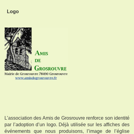
Logo
L’association des Amis de Grosrouvre renforce son identité
par l’adoption d’un logo. Déjà utilisée sur les affiches des
événements que nous produisons, l’image de l’église