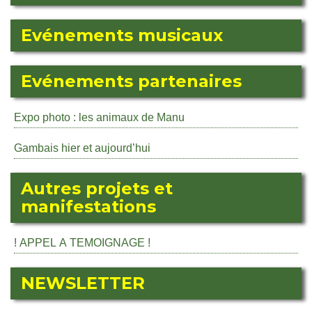
Evénements musicaux
Evénements partenaires
Expo photo : les animaux de Manu
Gambais hier et aujourd’hui
Autres projets et
manifestations
! APPEL A TEMOIGNAGE !
NEWSLETTER