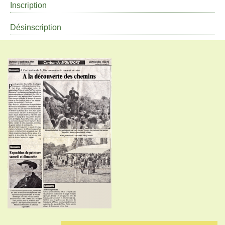
Inscription
Désinscription