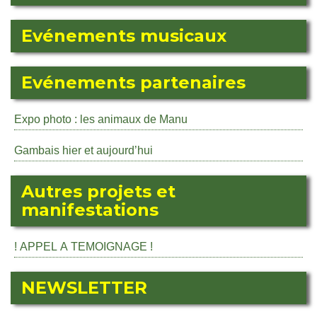
Evénements musicaux
Evénements partenaires
Expo photo : les animaux de Manu
Gambais hier et aujourd’hui
Autres projets et
manifestations
! APPEL A TEMOIGNAGE !
NEWSLETTER