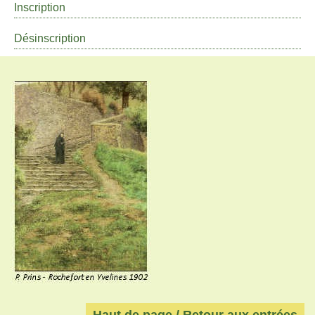
Inscription
Désinscription
Haut de page / Retour aux entrées