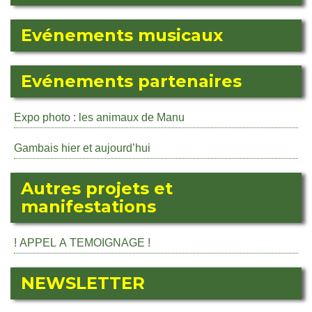
Evénements musicaux
Evénements partenaires
Expo photo : les animaux de Manu
Gambais hier et aujourd’hui
Autres projets et
manifestations
! APPEL A TEMOIGNAGE !
NEWSLETTER